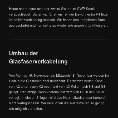
Heute nacht hatte sich der zweite Switch im SWP-Stack
verabschiedet. Daher war für einen Teil der Bewohner im P-Flügel
keine Netzverbindung möglich. Wir haben den kompletten Stack
neu gestartet und nun sollte es wieder wie gewohnt funktionieren.
Umbau der
Glasfaserverkabelung
Von Montag 16. November bis Mittwoch 18. November werden im
Hadiko die Glasfaserkabel umgebaut. Es werden neuen Kabel
von K2 unten nach K2 oben und von K3 Keller nach H3 und G3
gelegt. Der jetzige Hauptknotenpunkt wird von H3 in den Keller
verlegt. In diesen 3 Tagen wird das Netz teilweise oder komplett
nicht verfügbar sein. Wir versuchen die Ausfallzeiten so gering
wie möglich zu halten.