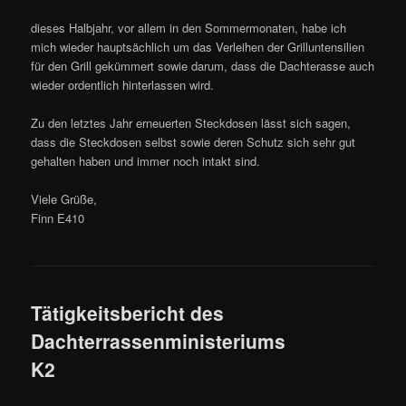
dieses Halbjahr, vor allem in den Sommermonaten, habe ich
mich wieder hauptsächlich um das Verleihen der Grilluntensilien
für den Grill gekümmert sowie darum, dass die Dachterasse auch
wieder ordentlich hinterlassen wird.
Zu den letztes Jahr erneuerten Steckdosen lässt sich sagen,
dass die Steckdosen selbst sowie deren Schutz sich sehr gut
gehalten haben und immer noch intakt sind.
Viele Grüße,
Finn E410
Tätigkeitsbericht des
Dachterrassenministeriums
K2