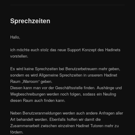
Sprechzeiten
Hallo,
ich möchte euch stolz das neue Support Konzept des Hadinets
vorstellen.
Es wird keine Sprechzeiten bei Benutzerbetreuern mehr geben,
sondern es wird Allgemeine Sprechzeiten in unserem Hadinet
Raum „Warroom“ geben.
Diesen kann man vor der Geschäftsstelle finden. Aushänge und
Wegbeschreibungen werden noch folgen, sodass ein Neuling
diesen Raum auch finden kann.
Neben Benutzeranmeldungen werden auch andere Anfragen aller
Art behandelt werden. Ebenfalls hoffen wir damit die
Zusammenarbeit zwischen einzelnen Hadinet Tutoren mehr zu
fördern.