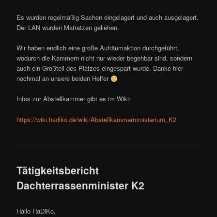
Es wurden regelmäßig Sachen eingelagert und auch ausgelagert.
Der LAN wurden Matratzen geliehen.
Wir haben endlich eine große Aufräumaktion durchgeführt,
wodurch die Kammern nicht nur wieder begehbar sind, sondern
auch ein Großteil des Platzes eingespart wurde. Danke hier
nochmal an unsere beiden Helfer
Infos zur Abstellkammer gibt es im Wiki:
https://wiki.hadiko.de/wiki/Abstellkammerministerium_K2
Tätigkeitsbericht
Dachterrassenminister K2
Hallo HaDiKo,