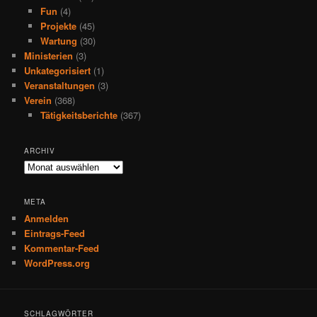
Fun
(4)
Projekte
(45)
Wartung
(30)
Ministerien
(3)
Unkategorisiert
(1)
Veranstaltungen
(3)
Verein
(368)
Tätigkeitsberichte
(367)
ARCHIV
Archiv
META
Anmelden
Eintrags-Feed
Kommentar-Feed
WordPress.org
SCHLAGWÖRTER