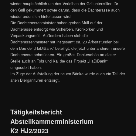
wieder hauptsächlich um das Verleihen der Grilluntensilien für
den Grill gekümmert sowie darum, dass die Dachterasse auch
wieder ordentlich hinterlassen wird.
Die Dachterassenminister haben groben Müll auf der
Dachterasse entsorgt wie Scherben, Kronkorken und
Verpackungsmüll. Außerdem haben sich die
Dachterassenminister mit insgesamt ca. 20 Arbeitstunden bei
dem Bau der „HaDiBänk“ beteiligt, die jetzt unter anderem unsere
Dachterasse schmücken. Ein großes Dankeschön an dieser
Stelle auch an Tobi und Kai die das Projekt „HaDiBänk“
umgesetzt haben.
Im Zuge der Aufstellung der neuen Bänke wurde auch ein Teil der
alten Bierganituren entsorgt.
Tätigkeitsbericht
Abstellkammerministerium
K2 HJ2/2023