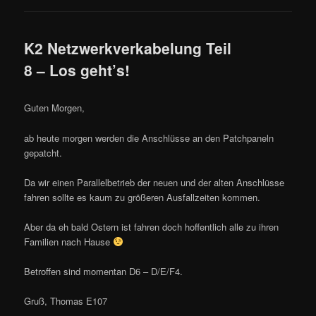
K2 Netzwerkverkabelung Teil
8 – Los geht’s!
Guten Morgen,
ab heute morgen werden die Anschlüsse an den Patchpaneln
gepatcht.
Da wir einen Parallelbetrieb der neuen und der alten Anschlüsse
fahren sollte es kaum zu größeren Ausfallzeiten kommen.
Aber da eh bald Ostern ist fahren doch hoffentlich alle zu ihren
Familien nach Hause
Betroffen sind momentan D6 – D/E/F4.
Gruß, Thomas E107