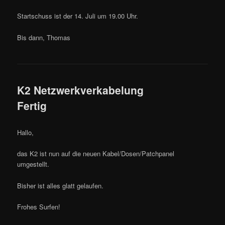
Startschuss ist der 14. Juli um 19.00 Uhr.
Bis dann, Thomas
K2 Netzwerkverkabelung
Fertig
Hallo,
das K2 ist nun auf die neuen Kabel/Dosen/Patchpanel
umgestellt.
Bisher ist alles glatt gelaufen.
Frohes Surfen!