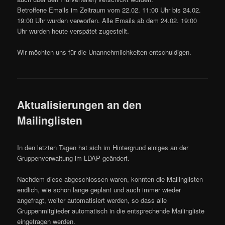
Betroffene Emails im Zeitraum vom 22.02. 11:00 Uhr bis 24.02.
19:00 Uhr wurden verworfen. Alle Emails ab dem 24.02. 19:00
Uhr wurden heute verspätet zugestellt.
Wir möchten uns für die Unannehmlichkeiten entschuldigen.
Aktualisierungen an den
Mailinglisten
In den letzten Tagen hat sich im Hintergrund einiges an der
Gruppenverwaltung im LDAP geändert.
Nachdem diese abgeschlossen waren, konnten die Mailinglisten
endlich, wie schon lange geplant und auch immer wieder
angefragt, weiter automatisiert werden, so dass alle
Gruppenmitglieder automatisch in die entsprechende Mailingliste
eingetragen werden.