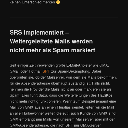
keinen Unterschied merken
SRS implementiert –
Weitergeleitete Mails werden
nicht mehr als Spam markiert
Seit einiger Zeit verwenden große E-Mail-Anbieter wie GMX,
GMail oder Hotmail
SPF
zur Spam-Bekämpfung. Dabei
überprüfen sie, ob der Mailserver, von dem sie Mails bekommen,
für die Absenderadresse überhaupt zuständig ist. Falls nicht,
nehmen die Provider die Mails nicht an oder markieren sie als
Spam. Dies führt dazu, dass die Weiterleitungen des HaDiKos
nicht mehr richtig funktionieren. Wenn zum Beispiel jemand eine
Mail von GMX aus an einen Fluralias sendet, leiten wir die Mail
an alle Flurbewohner weiter, die evtl. auch Kunde von GMX sind.
GMX empfängt nun Mails von unserem Mailserver, aber mit der
GMX-Absenderadresse, die nach SPF nur GMX-Server