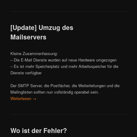
[Update] Umzug des
Mailservers
Kleine Zusammenfassung:
– Die E-Mail Dienste wurden auf neue Hardware umgezogen
– Es ist mehr Speicherplatz und mehr Arbeitsspeicher für die
Dienste verfügbar
Der SMTP Server, die Postfächer, die Weiterleitungen und die
Mailinglisten sollten nun vollständig operabel sein.
Weiterlesen
→
Wo ist der Fehler?