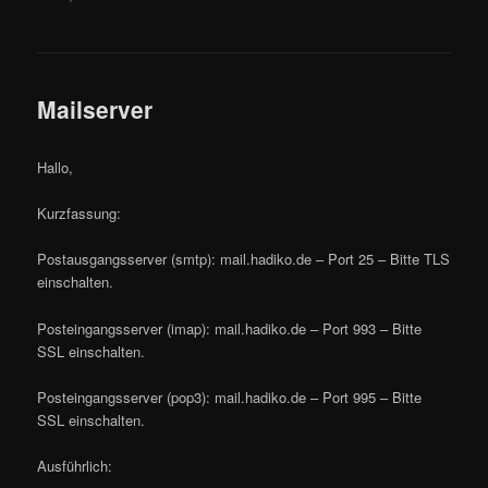
Mailserver
Hallo,
Kurzfassung:
Postausgangsserver (smtp): mail.hadiko.de – Port 25 – Bitte TLS
einschalten.
Posteingangsserver (imap): mail.hadiko.de – Port 993 – Bitte
SSL einschalten.
Posteingangsserver (pop3): mail.hadiko.de – Port 995 – Bitte
SSL einschalten.
Ausführlich: