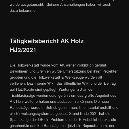
wurde ausgetauscht. Kleinere Anschaffungen haben wir auch
dazu bekommen.
Tätigkeitsbericht AK Holz
HJ2/2021
Die Holzwerkstatt wurde vom AK weiter vorbildlich geführt,
Bewohnern und Gremien wurde Unterstützung bei ihren Projekten
geboten und die Holzwerkstatt & Werkzeuge wurden oft
verliehen. Das interne Wiki, das öffentliche Wiki und der Beitrag
auf HaDiKo.de sind gepflegt. Wartungen zB an der
Tischkreissäge wurden durchgeführt um das große Angebot des
AK Holz weiter erhalten und ausbauen zu können. Die neue
Paneelsäge wurde in Betrieb genommen, Infomaterial erstellt und
ein Einweisungssystem aufgebaut. Stand Ende 2021 hat die
Spannzange der OF ein Problem und der E-Hobel ist defekt, die
geschenkte defekte Bandsäge hat jetzt ein Reparaturteam, der