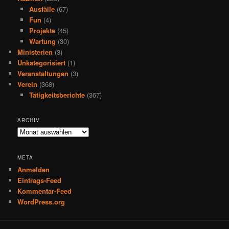
Ausfälle
(67)
Fun
(4)
Projekte
(45)
Wartung
(30)
Ministerien
(3)
Unkategorisiert
(1)
Veranstaltungen
(3)
Verein
(368)
Tätigkeitsberichte
(367)
ARCHIV
Archiv
META
Anmelden
Eintrags-Feed
Kommentar-Feed
WordPress.org