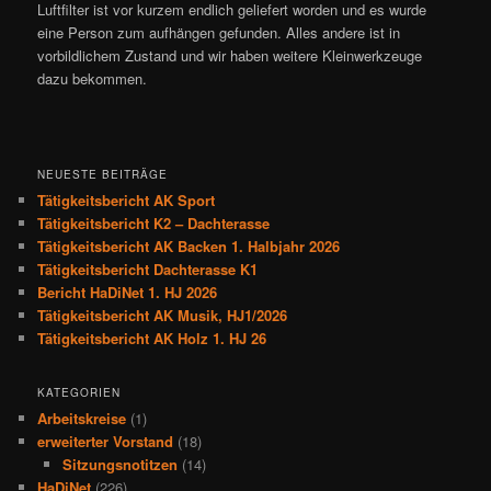
Luftfilter ist vor kurzem endlich geliefert worden und es wurde
eine Person zum aufhängen gefunden. Alles andere ist in
vorbildlichem Zustand und wir haben weitere Kleinwerkzeuge
dazu bekommen.
NEUESTE BEITRÄGE
Tätigkeitsbericht AK Sport
Tätigkeitsbericht K2 – Dachterasse
Tätigkeitsbericht AK Backen 1. Halbjahr 2026
Tätigkeitsbericht Dachterasse K1
Bericht HaDiNet 1. HJ 2026
Tätigkeitsbericht AK Musik, HJ1/2026
Tätigkeitsbericht AK Holz 1. HJ 26
KATEGORIEN
Arbeitskreise
(1)
erweiterter Vorstand
(18)
Sitzungsnotitzen
(14)
HaDiNet
(226)