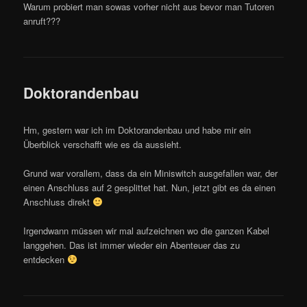
Warum probiert man sowas vorher nicht aus bevor man Tutoren
anruft???
Doktorandenbau
Hm, gestern war ich im Doktorandenbau und habe mir ein
Überblick verschafft wie es da aussieht.
Grund war vorallem, dass da ein Miniswitch ausgefallen war, der
einen Anschluss auf 2 gesplittet hat. Nun, jetzt gibt es da einen
Anschluss direkt
Irgendwann müssen wir mal aufzeichnen wo die ganzen Kabel
langgehen. Das ist immer wieder ein Abenteuer das zu
entdecken