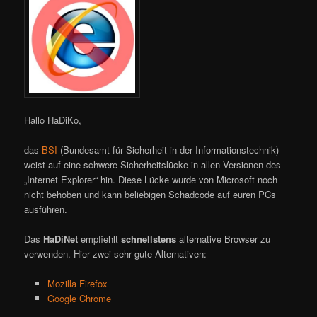
Hallo HaDiKo,
das
BSI
(Bundesamt für Sicherheit in der Informationstechnik)
weist auf eine schwere Sicherheitslücke in allen Versionen des
„Internet Explorer“ hin. Diese Lücke wurde von Microsoft noch
nicht behoben und kann beliebigen Schadcode auf euren PCs
ausführen.
Das
HaDiNet
empfiehlt
schnellstens
alternative Browser zu
verwenden. Hier zwei sehr gute Alternativen:
Mozilla Firefox
Google Chrome