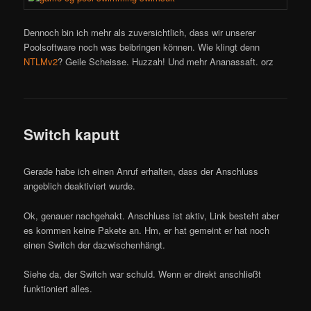
Dennoch bin ich mehr als zuversichtlich, dass wir unserer
Poolsoftware noch was beibringen können. Wie klingt denn
NTLMv2
? Geile Scheisse. Huzzah! Und mehr Ananassaft. orz
Switch kaputt
Gerade habe ich einen Anruf erhalten, dass der Anschluss
angeblich deaktiviert wurde.
Ok, genauer nachgehakt. Anschluss ist aktiv, Link besteht aber
es kommen keine Pakete an. Hm, er hat gemeint er hat noch
einen Switch der dazwischenhängt.
Siehe da, der Switch war schuld. Wenn er direkt anschließt
funktioniert alles.