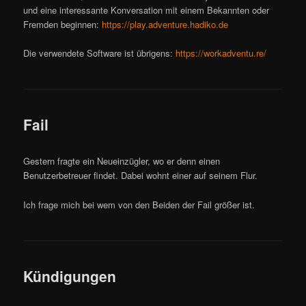
und eine interessante Konversation mit einem Bekannten oder
Fremden beginnen:
https://play.adventure.hadiko.de
Die verwendete Software ist übrigens:
https://workadventu.re/
Fail
Gestern fragte ein Neueinzügler, wo er denn einen
Benutzerbetreuer findet. Dabei wohnt einer auf seinem Flur.
Ich frage mich bei wem von den Beiden der Fail größer ist.
Kündigungen