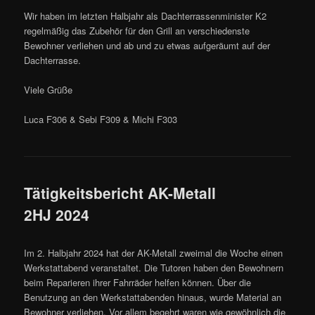
Wir haben im letzten Halbjahr als Dachterrassenminister K2
regelmäßig das Zubehör für den Grill an verschiedenste
Bewohner verliehen und ab und zu etwas aufgeräumt auf der
Dachterrasse.
Viele Grüße
Luca F306 & Sebi F309 & Michi F303
Tätigkeitsbericht AK-Metall
2HJ 2024
Im 2. Halbjahr 2024 hat der AK-Metall zweimal die Woche einen
Werkstattabend veranstaltet. Die Tutoren haben den Bewohnern
beim Reparieren ihrer Fahrräder helfen können. Über die
Benutzung an den Werkstattabenden hinaus, wurde Material an
Bewohner verliehen. Vor allem begehrt waren wie gewöhnlich die