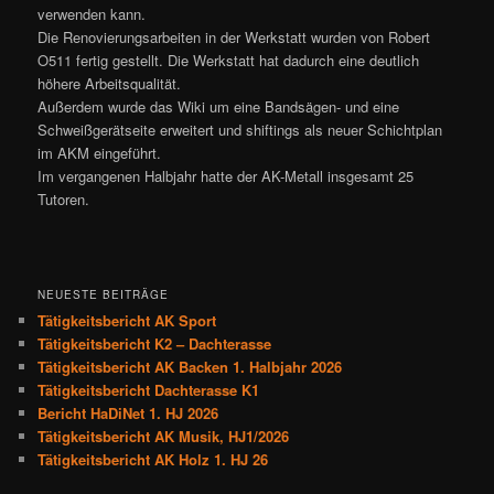
verwenden kann.
Die Renovierungsarbeiten in der Werkstatt wurden von Robert
O511 fertig gestellt. Die Werkstatt hat dadurch eine deutlich
höhere Arbeitsqualität.
Außerdem wurde das Wiki um eine Bandsägen- und eine
Schweißgerätseite erweitert und shiftings als neuer Schichtplan
im AKM eingeführt.
Im vergangenen Halbjahr hatte der AK-Metall insgesamt 25
Tutoren.
NEUESTE BEITRÄGE
Tätigkeitsbericht AK Sport
Tätigkeitsbericht K2 – Dachterasse
Tätigkeitsbericht AK Backen 1. Halbjahr 2026
Tätigkeitsbericht Dachterasse K1
Bericht HaDiNet 1. HJ 2026
Tätigkeitsbericht AK Musik, HJ1/2026
Tätigkeitsbericht AK Holz 1. HJ 26