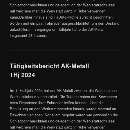
Schlagbohrmaschinen und gelegentlich der Werkstattschlüssel
mit welchem man die Werkstatt ganz in Ruhe verwenden
kann.Darüber hinaus sind HaDiKo-Profile zurecht geschnitten
worden und ein paar Fahrräder ausgeschlachtet, um den Bestand
aufzufüllen.Im vergangenen Halbjahr hatte der AK-Metall
insgesamt 28 Tutoren.
Tätigkeitsbericht AK-Metall
1Hj 2024
Im 1. Halbjahr 2024 hat der AK-Metall zweimal die Woche einen
Werkstattabend veranstaltet. Die Tutoren haben den Bewohnern
beim Reparieren ihrer Fahrräder helfen können. Über die
Benutzung an den Werkstattabenden hinaus, wurde Material an
Bewohner verliehen. Vor allem begehrt waren wie gewöhnlich die
Schlagbohrmaschinen und gelegentlich der Werkstattschlüssel
mit welchem man die Werkstatt ganz in Ruhe verwenden