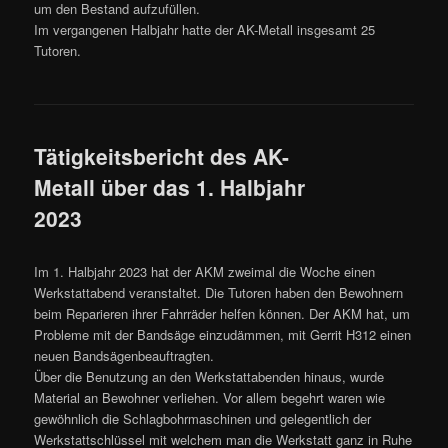
um den Bestand aufzufüllen.
Im vergangenen Halbjahr hatte der AK-Metall insgesamt 25
Tutoren.
Tätigkeitsbericht des AK-
Metall über das 1. Halbjahr
2023
Im 1. Halbjahr 2023 hat der AKM zweimal die Woche einen
Werkstattabend veranstaltet. Die Tutoren haben den Bewohnern
beim Reparieren ihrer Fahrräder helfen können. Der AKM hat, um
Probleme mit der Bandsäge einzudämmen, mit Gerrit H312 einen
neuen Bandsägenbeauftragten.
Über die Benutzung an den Werkstattabenden hinaus, wurde
Material an Bewohner verliehen. Vor allem begehrt waren wie
gewöhnlich die Schlagbohrmaschinen und gelegentlich der
Werkstattschlüssel mit welchem man die Werkstatt ganz in Ruhe