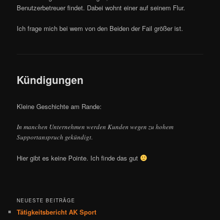
Benutzerbetreuer findet. Dabei wohnt einer auf seinem Flur.
Ich frage mich bei wem von den Beiden der Fail größer ist.
Kündigungen
Kleine Geschichte am Rande:
In manchen Unternehmen werden Kunden wegen zu hohem
Supportanspruch gekündigt.
Hier gibt es keine Pointe. Ich finde das gut
NEUESTE BEITRÄGE
Tätigkeitsbericht AK Sport