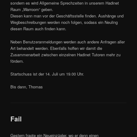
sondern es wird Allgemeine Sprechzeiten in unserem Hadinet
Raum „Warroom“ geben.
Diesen kann man vor der Geschäftsstelle finden. Aushänge und
Wegbeschreibungen werden noch folgen, sodass ein Neuling
diesen Raum auch finden kann.
Neben Benutzeranmeldungen werden auch andere Anfragen aller
Art behandelt werden. Ebenfalls hoffen wir damit die
Zusammenarbeit zwischen einzelnen Hadinet Tutoren mehr zu
fördern.
Startschuss ist der 14. Juli um 19.00 Uhr.
Bis dann, Thomas
Fail
Gestern fragte ein Neueinzügler, wo er denn einen