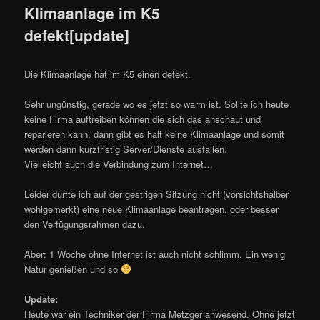
Klimaanlage im K5
defekt[update]
Die Klimaanlage hat im K5 einen defekt.
Sehr ungünstig, gerade wo es jetzt so warm ist. Sollte ich heute
keine Firma auftreiben können die sich das anschaut und
reparieren kann, dann gibt es halt keine Klimaanlage und somit
werden dann kurzfristig Server/Dienste ausfallen.
Vielleicht auch die Verbindung zum Internet…
Leider durfte ich auf der gestrigen Sitzung nicht (vorsichtshalber
wohlgemerkt) eine neue Klimaanlage beantragen, oder besser
den Verfügungsrahmen dazu.
Aber: 1 Woche ohne Internet ist auch nicht schlimm. Ein wenig
Natur genießen und so
Update:
Heute war ein Techniker der Firma Metzger anwesend. Ohne jetzt