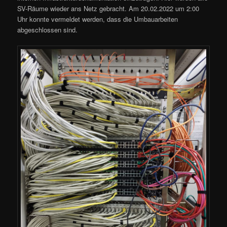
SV-Räume wieder ans Netz gebracht. Am 20.02.2022 um 2:00
Uhr konnte vermeldet werden, dass die Umbauarbeiten
abgeschlossen sind.