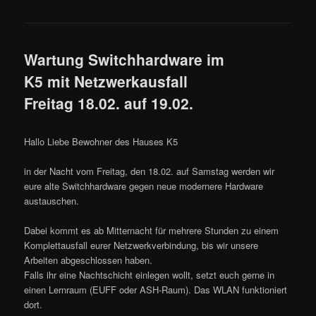
Wartung Switchhardware im
K5 mit Netzwerkausfall
Freitag 18.02. auf 19.02.
Hallo Liebe Bewohner des Hauses K5
in der Nacht vom Freitag, den 18.02. auf Samstag werden wir
eure alte Switchhardware gegen neue modernere Hardware
austauschen.
Dabei kommt es ab Mitternacht für mehrere Stunden zu einem
Komplettausfall eurer Netzwerkverbindung, bis wir unsere
Arbeiten abgeschlossen haben.
Falls ihr eine Nachtschicht einlegen wollt, setzt euch gerne in
einen Lernraum (EUFF oder ASH-Raum). Das WLAN funktioniert
dort.