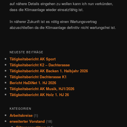
auf nähere Details eingehen zu wollen kann ich nun verkünden,
dass die Klimaanlage wieder einsatzfähig ist.
In näherer Zukunft ist es nötig einen Wartungsvertrag
abzuschließen da die Klimaanlage definitiv nicht wartungsfrei ist.
NEUESTE BEITRÄGE
Tätigkeitsbericht AK Sport
Tätigkeitsbericht K2 – Dachterasse
Tätigkeitsbericht AK Backen 1. Halbjahr 2026
Tätigkeitsbericht Dachterasse K1
Bericht HaDiNet 1. HJ 2026
Tätigkeitsbericht AK Musik, HJ1/2026
Tätigkeitsbericht AK Holz 1. HJ 26
KATEGORIEN
Arbeitskreise
(1)
erweiterter Vorstand
(18)