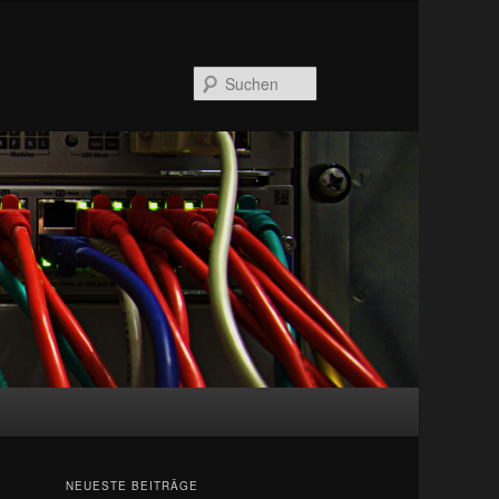
Suchen
NEUESTE BEITRÄGE