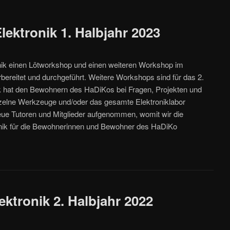
lektronik 1. Halbjahr 2023
onik einen Lötworkshop und einen weiteren Workshop im
ereitet und durchgeführt. Weitere Workshops sind für das 2.
ik hat den Bewohnern des HaDiKos bei Fragen, Projekten und
inzelne Werkzeuge und/oder das gesamte Elektroniklabor
eue Tutoren und Mitglieder aufgenommen, womit wir die
nik für die Bewohnerinnen und Bewohner des HaDiKo
ektronik 2. Halbjahr 2022