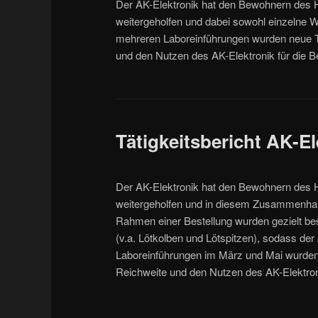
Der AK-Elektronik hat den Bewohnern des H
weitergeholfen und dabei sowohl einzelne W
mehreren Laboreinführungen wurden neue T
und den Nutzen des AK-Elektronik für die 
Tätigkeitsbericht AK-El
Der AK-Elektronik hat den Bewohnern des H
weitergeholfen und in diesem Zusammenhan
Rahmen einer Bestellung wurden gezielt be
(v.a. Lötkolben und Lötspitzen), sodass der A
Laboreinführungen im März und Mai wurden
Reichweite und den Nutzen des AK-Elektron