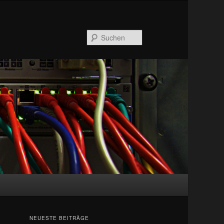
Suchen
NEUESTE BEITRÄGE