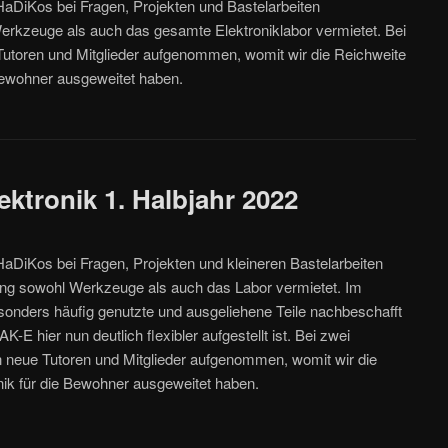
aDiKos bei Fragen, Projekten und Bastelarbeiten
erkzeuge als auch das gesamte Elektroniklabor vermietet. Bei
utoren und Mitglieder aufgenommen, womit wir die Reichweite
Bewohner ausgeweitet haben.
ektronik 1. Halbjahr 2022
aDiKos bei Fragen, Projekten und kleineren Bastelarbeiten
g sowohl Werkzeuge als auch das Labor vermietet. Im
sonders häufig genutzte und ausgeliehene Teile nachbeschafft
K-E hier nun deutlich flexibler aufgestellt ist. Bei zwei
 neue Tutoren und Mitglieder aufgenommen, womit wir die
ik für die Bewohner ausgeweitet haben.