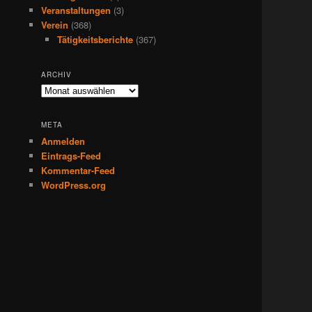
Veranstaltungen
(3)
Verein
(368)
Tätigkeitsberichte
(367)
ARCHIV
Archiv
META
Anmelden
Eintrags-Feed
Kommentar-Feed
WordPress.org