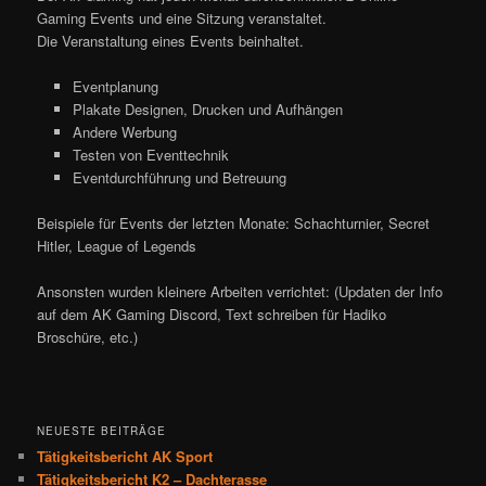
Gaming Events und eine Sitzung veranstaltet.
Die Veranstaltung eines Events beinhaltet.
Eventplanung
Plakate Designen, Drucken und Aufhängen
Andere Werbung
Testen von Eventtechnik
Eventdurchführung und Betreuung
Beispiele für Events der letzten Monate: Schachturnier, Secret
Hitler, League of Legends
Ansonsten wurden kleinere Arbeiten verrichtet: (Updaten der Info
auf dem AK Gaming Discord, Text schreiben für Hadiko
Broschüre, etc.)
NEUESTE BEITRÄGE
Tätigkeitsbericht AK Sport
Tätigkeitsbericht K2 – Dachterasse