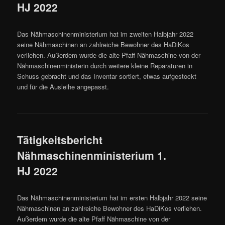
HJ 2022
Das Nähmaschinenministerium hat im zweiten Halbjahr 2022
seine Nähmaschinen an zahlreiche Bewohner des HaDiKos
verliehen. Außerdem wurde die alte Pfaff Nähmaschine von der
Nähmaschinenministerin durch weitere kleine Reparaturen in
Schuss gebracht und das Inventar sortiert, etwas aufgestockt
und für die Ausleihe angepasst.
Tätigkeitsbericht
Nähmaschinenministerium 1.
HJ 2022
Das Nähmaschinenministerium hat im ersten Halbjahr 2022 seine
Nähmaschinen an zahlreiche Bewohner des HaDiKos verliehen.
Außerdem wurde die alte Pfaff Nähmaschine von der