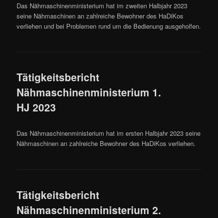
Das Nähmaschinenministerium hat im zweiten Halbjahr 2023
seine Nähmaschinen an zahlreiche Bewohner des HaDiKos
verliehen und bei Problemen rund um die Bedienung ausgeholfen.
Tätigkeitsbericht
Nähmaschinenministerium 1.
HJ 2023
Das Nähmaschinenministerium hat im ersten Halbjahr 2023 seine
Nähmaschinen an zahlreiche Bewohner des HaDiKos verliehen.
Tätigkeitsbericht
Nähmaschinenministerium 2.