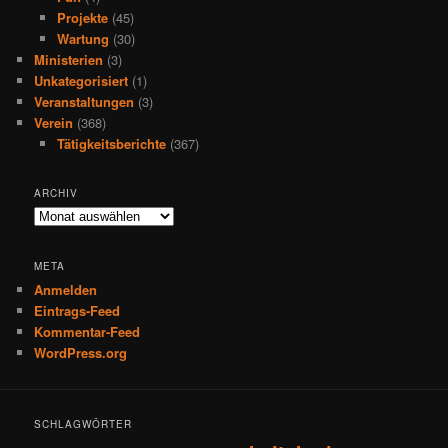
Projekte
(45)
Wartung
(30)
Ministerien
(3)
Unkategorisiert
(1)
Veranstaltungen
(3)
Verein
(368)
Tätigkeitsberichte
(367)
ARCHIV
Archiv
META
Anmelden
Eintrags-Feed
Kommentar-Feed
WordPress.org
SCHLAGWÖRTER