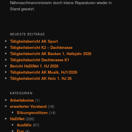
Nähmaschinenministerin durch kleine Reparaturen wieder in
Stand gesetzt.
NEUESTE BEITRÄGE
Tätigkeitsbericht AK Sport
Tätigkeitsbericht K2 – Dachterasse
Tätigkeitsbericht AK Backen 1. Halbjahr 2026
Tätigkeitsbericht Dachterasse K1
Bericht HaDiNet 1. HJ 2026
Tätigkeitsbericht AK Musik, HJ1/2026
Tätigkeitsbericht AK Holz 1. HJ 26
KATEGORIEN
Arbeitskreise
(1)
erweiterter Vorstand
(18)
Sitzungsnotitzen
(14)
HaDiNet
(226)
Ausfälle
(67)
Fun
(4)