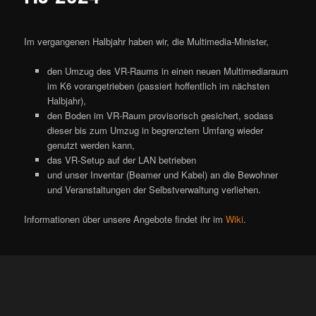
Im vergangenen Halbjahr haben wir, die Multimedia-Minister,
den Umzug des VR-Raums in einen neuen Multimediaraum
im K6 vorangetrieben (passiert hoffentlich im nächsten
Halbjahr),
den Boden im VR-Raum provisorisch gesichert, sodass
dieser bis zum Umzug in begrenztem Umfang wieder
genutzt werden kann,
das VR-Setup auf der LAN betrieben
und unser Inventar (Beamer und Kabel) an die Bewohner
und Veranstaltungen der Selbstverwaltung verliehen.
Informationen über unsere Angebote findet ihr im
Wiki
.