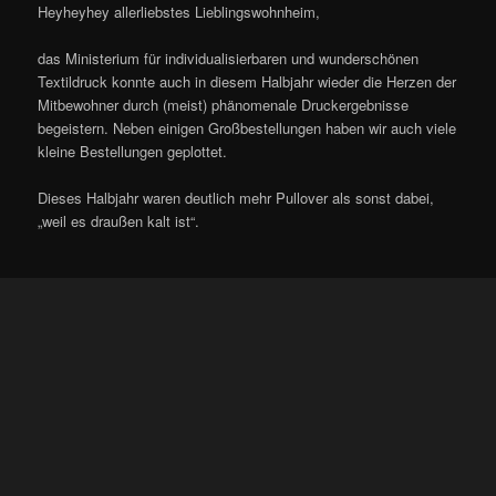
Heyheyhey allerliebstes Lieblingswohnheim,
das Ministerium für individualisierbaren und wunderschönen
Textildruck konnte auch in diesem Halbjahr wieder die Herzen der
Mitbewohner durch (meist) phänomenale Druckergebnisse
begeistern. Neben einigen Großbestellungen haben wir auch viele
kleine Bestellungen geplottet.
Dieses Halbjahr waren deutlich mehr Pullover als sonst dabei,
„weil es draußen kalt ist“.