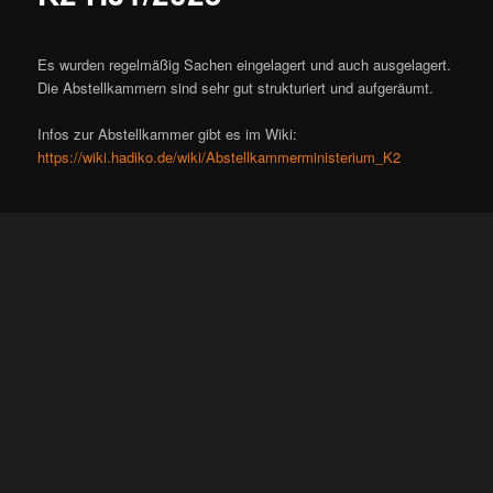
Es wurden regelmäßig Sachen eingelagert und auch ausgelagert.
Die Abstellkammern sind sehr gut strukturiert und aufgeräumt.
Infos zur Abstellkammer gibt es im Wiki:
https://wiki.hadiko.de/wiki/Abstellkammerministerium_K2