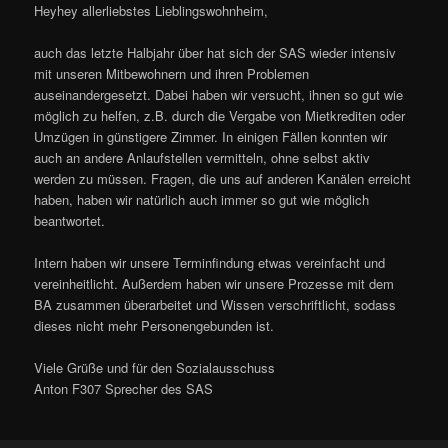
Heyhey allerliebstes Lieblingswohnheim,
auch das letzte Halbjahr über hat sich der SAS wieder intensiv
mit unseren Mitbewohnern und ihren Problemen
auseinandergesetzt. Dabei haben wir versucht, ihnen so gut wie
möglich zu helfen, z.B. durch die Vergabe von Mietkrediten oder
Umzügen in günstigere Zimmer. In einigen Fällen konnten wir
auch an andere Anlaufstellen vermitteln, ohne selbst aktiv
werden zu müssen. Fragen, die uns auf anderen Kanälen erreicht
haben, haben wir natürlich auch immer so gut wie möglich
beantwortet.
Intern haben wir unsere Terminfindung etwas vereinfacht und
vereinheitlicht. Außerdem haben wir unsere Prozesse mit dem
BA zusammen überarbeitet und Wissen verschriftlicht, sodass
dieses nicht mehr Personengebunden ist.
Viele Grüße und für den Sozialausschuss
Anton F307 Sprecher des SAS