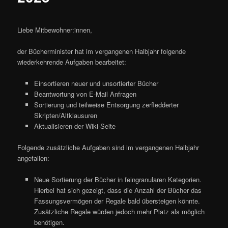
Liebe Mitbewohner:innen,
der Bücherminister hat im vergangenen Halbjahr folgende
wiederkehrende Aufgaben bearbeitet:
Einsortieren neuer und unsortierter Bücher
Beantwortung von E-Mail Anfragen
Sortierung und teilweise Entsorgung zerfledderter
Skripten/Altklausuren
Aktualisieren der Wiki-Seite
Folgende zusätzliche Aufgaben sind im vergangenen Halbjahr
angefallen:
Neue Sortierung der Bücher in feingranularen Kategorien.
Hierbei hat sich gezeigt, dass die Anzahl der Bücher das
Fassungsvermögen der Regale bald übersteigen könnte.
Zusätzliche Regale würden jedoch mehr Platz als möglich
benötigen.