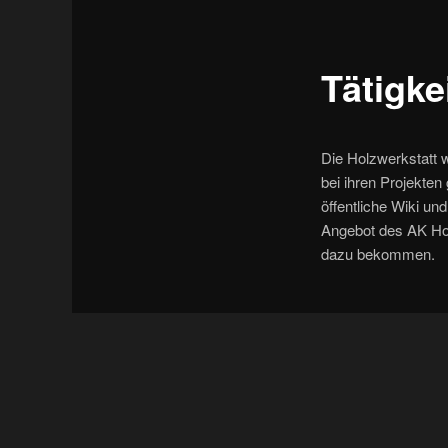
Tätigke
Die Holzwerkstatt 
bei ihren Projekten
öffentliche Wiki u
Angebot des AK Hol
dazu bekommen.