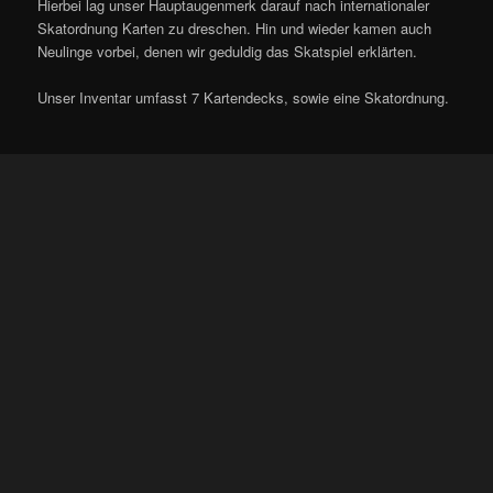
Hierbei lag unser Hauptaugenmerk darauf nach internationaler
Skatordnung Karten zu dreschen. Hin und wieder kamen auch
Neulinge vorbei, denen wir geduldig das Skatspiel erklärten.
Unser Inventar umfasst 7 Kartendecks, sowie eine Skatordnung.