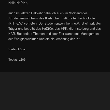
Hallo HaDiKo,
auch im letzten Halbjahr habe ich euch im Vorstand des
„Studentenwohnheim des Karlsruher Instituts für Technologie
(KIT) e.V.“ vertreten. Der Studentenwohnheim e.V. ist ein privater
Träger und betreibt das HaDiKo, das HFK, die Insterburg und das
KAR. Besondere Themen in dieser Zeit waren das Management
der Energiepreiskrise und die Neueröffnung des K6.
Viele Grüße
Tobias o206