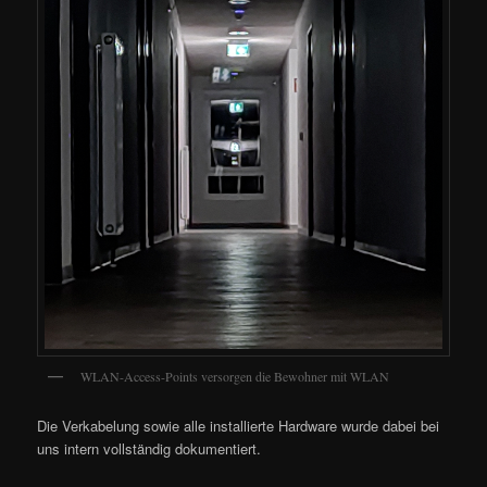
WLAN-Access-Points versorgen die Bewohner mit WLAN
Die Verkabelung sowie alle installierte Hardware wurde dabei bei
uns intern vollständig dokumentiert.