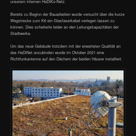
unserem internen HaDiKo-Netz.
Bereits zu Beginn der Bauarbeiten wurde versucht über die kurze
Wegstrecke zum K6 ein Glasfaserkabel verlegen lassen zu
können. Dies scheiterte leider an den Leitungskapazitäten der
Stadtwerke.
Um das neue Gebäude trotzdem mit der erwarteten Qualität an
das HaDiNet anzubinden wurde im Oktober 2021 eine
Richtfunkantenne auf den Dächern der beiden Häuser installiert.