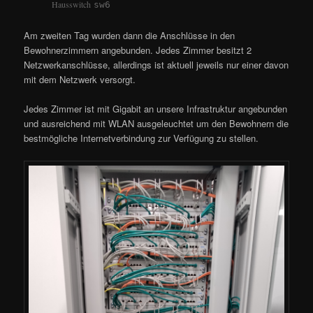
Hausswitch
sw6
Am zweiten Tag wurden dann die Anschlüsse in den
Bewohnerzimmern angebunden. Jedes Zimmer besitzt 2
Netzwerkanschlüsse, allerdings ist aktuell jeweils nur einer davon
mit dem Netzwerk versorgt.
Jedes Zimmer ist mit Gigabit an unsere Infrastruktur angebunden
und ausreichend mit WLAN ausgeleuchtet um den Bewohnern die
bestmögliche Internetverbindung zur Verfügung zu stellen.