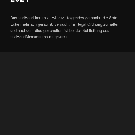
Das 2ndHand hat im 2. HJ 2021 folgendes gemacht: die Sofa-
Ecke mehrfach geräumt, versucht im Regal Ordnung zu halten,
und nachdem dies gescheitert ist bei der Schließung des
2ndHandMinisteriums mitgewirkt.