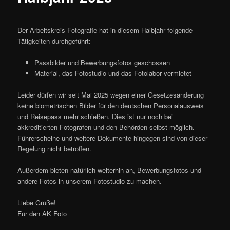
Der Arbeitskreis Fotografie hat in diesem Halbjahr folgende
Tätigkeiten durchgeführt:
Passbilder und Bewerbungsfotos geschossen
Material, das Fotostudio und das Fotolabor vermietet
Leider dürfen wir seit Mai 2025 wegen einer Gesetzesänderung
keine biometrischen Bilder für den deutschen Personalausweis
und Reisepass mehr schießen. Dies ist nur noch bei
akkreditierten Fotografen und den Behörden selbst möglich.
Führerscheine und weitere Dokumente hingegen sind von dieser
Regelung nicht betroffen.
Außerdem bieten natürlich weiterhin an, Bewerbungsfotos und
andere Fotos in unserem Fotostudio zu machen.
Liebe Grüße!
Für den AK Foto