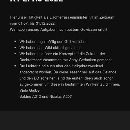
Hier unser Tätigkeit als Dachterrassenminister K1 im Zeitraum
vom 01.07. bis 31.12.2022.
Wir haben unsere Aufgaben nach bestem Gewissen erfüllt:
Wir haben regelmäßig den Grill verliehen.
Wir haben das Wiki aktuell gehalten.
Wir haben uns über ein Konzept für die Zukunft der
Dachterrasse zusammen mit Angy Gedanken gemacht.
Die Lichter sind auch über den Halbjahreswechsel
angebracht worden. Da diese seeehr hell auf das Gelände
und den DB scheinen, sind die ersten Ideen auch schon
aufgekommen um diese in bestimmten Winkeln zu dimmen.
Viele Grüße
Sabine A213 und Nicolas A207