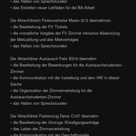
• das Halten von Sprechstunden
• das Erstellen neuer Leitfäden für die BA-Arbeit
Die Aktenführerin Ferienvertreter Maren i213 übernahmen
• die Bearbeitung der FV Tickets
• die monatliche Vergabe der FV Zimmer inklusive Abwicklung
der Mietzahlung und des Mietvertrages
• das Halten von Sprechstunden
Der Aktenführer Austausch Felix B310 übernahm
• die Bearbeitung der Bewerbungen für die Austauschstudenten-
Zimmer
• die Kommunikation mit der Insterburg und dem HfK in dieser
Sache
• die Organisation der Zimmerverteilung für die
Austauschstudenten-Zimmer
• das Halten von Sprechstunden
Der Aktenführer Festeinzug Deniz C107 übernahm
• die Bearbeitung der Umzugs-/Kündigungsanträge
• das Leiten der Zimmerverteilung
• die Kommunikation mit der Geschäftsstelle