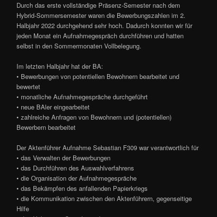
Durch das erste vollständige Präsenz-Semester nach dem
Hybrid-Sommersemester waren die Bewerbungszahlen im 2.
Halbjahr 2022 durchgehend sehr hoch. Dadurch konnten wir für
jeden Monat ein Aufnahmegespräch durchführen und hatten
selbst in den Sommermonaten Vollbelegung.
Im letzten Halbjahr hat der BA:
• Bewerbungen von potentiellen Bewohnern bearbeitet und
bewertet
• monatliche Aufnahmegespräche durchgeführt
• neue BAler eingearbeitet
• zahlreiche Anfragen von Bewohnern und (potentiellen)
Bewerbern bearbeitet
Der Aktenführer Aufnahme Sebastian F309 war verantwortlich für
• das Verwalten der Bewerbungen
• das Durchführen des Auswahlverfahrens
• die Organisation der Aufnahmegespräche
• das Bekämpfen des anfallenden Papierkriegs
• die Kommunikation zwischen den Aktenführern, gegenseitige
Hilfe