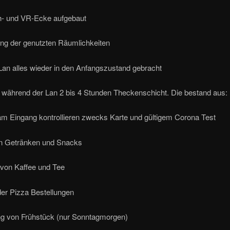
- und VR-Ecke aufgebaut
g der genutzten Räumlichkeiten
an alles wieder in den Anfangszustand gebracht
während der Lan 2 bis 4 Stunden Theckenschicht. Die bestand aus:
Eingang kontrollieren zwecks Karte und gültigem Corona Test
n Getränken und Snacks
 von Kaffee und Tee
r Pizza Bestellungen
g von Frühstück (nur Sonntagmorgen)