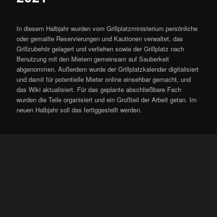
In diesem Halbjahr wurden vom Grillplatzministerium persönliche
oder gemailte Reservierungen und Kautionen verwaltet, das
Grillzubehör gelagert und verliehen sowie der Grillplatz nach
Benutzung mit den Mietern gemeinsam auf Sauberkeit
abgenommen. Außerdem wurde der Grillplatzkalender digitalisiert
und damit für potentielle Mieter online einsehbar gemacht, und
das Wiki aktualisiert. Für das geplante abschließbare Fach
wurden die Teile organisiert und ein Großteil der Arbeit getan. Im
neuen Halbjahr soll das fertiggestellt werden.