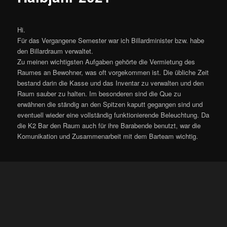
Hi.
Für das Vergangene Semester war ich Billardminister bzw. habe
den Billardraum verwaltet.
Zu meinen wichtigsten Aufgaben gehörte die Vermietung des
Raumes an Bewohner, was oft vorgekommen ist. Die übliche Zeit
bestand darin die Kasse und das Inventar zu verwalten und den
Raum sauber zu halten. Im besonderen sind die Que zu
erwähnen die ständig an den Spitzen kaputt gegangen sind und
eventuell wieder eine vollständig funktionierende Beleuchtung. Da
die K2 Bar den Raum auch für ihre Barabende benutzt, war die
Komunikation und Zusammenarbeit mit dem Barteam wichtig.