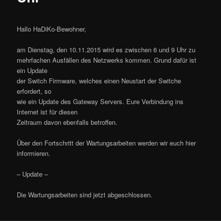
Hallo HaDiKo-Bewohner,
am Dienstag, den 10.11.2015 wird es zwischen 6 und 9 Uhr zu
mehrfachen Ausfällen des Netzwerks kommen. Grund dafür ist
ein Update
der Switch Firmware, welches einen Neustart der Switche
erfordert, so
wie ein Update des Gateway Servers. Eure Verbindung ins
Internet ist für diesen
Zeitraum davon ebenfalls betroffen.
Über den Fortschritt der Wartungsarbeiten werden wir euch hier
informieren.
– Update –
Die Wartungsarbeiten sind jetzt abgeschlossen.