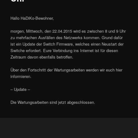
Hallo HaDiKo-Bewohner,
morgen, Mittwoch, den 22.04.2015 wird es zwischen 8 und 9 Uhr
zu mehrfachen Ausfällen des Netzwerks kommen. Grund dafür
ist ein Update der Switch Firmware, welches einen Neustart der
Switche erfordert. Eure Verbindung ins Internet ist für diesen
Zeitraum davon ebenfalls betroffen.
Über den Fortschritt der Wartungsarbeiten werden wir euch hier
informieren.
– Update –
Die Wartungsarbeiten sind jetzt abgeschlossen.