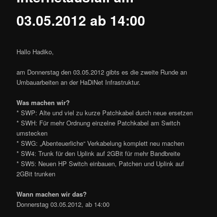
03.05.2012 ab 14:00
Hallo Hadiko,
am Donnerstag den 03.05.2012 gibts es die zweite Runde an
Umbauarbeiten an der HaDiNet Infrastruktur.
Was machen wir?
* SWP: Alte und viel zu kurze Patchkabel durch neue ersetzen
* SWH: Für mehr Ordnung einzelne Patchkabel am Switch
umstecken
* SWG: „Abenteuerliche“ Verkabelung komplett neu machen
* SW4: Trunk für den Uplink auf 2GBit für mehr Bandbreite
* SW5: Neuen HP Switch einbauen, Patchen und Uplink auf
2GBit trunken
Wann machen wir das?
Donnerstag 03.05.2012, ab 14:00