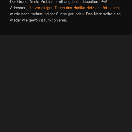
Der Grund für die Probleme mit angeblich doppelten IPv6-
Adressen,
die vor einigen Tagen das Hadiko-Netz gestört haben
,
wurde nach mehrstündiger Suche gefunden. Das Netz sollte also
wieder wie gewohnt funktionieren.