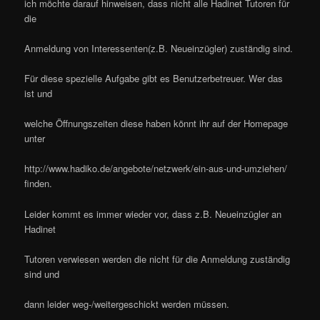
ich möchte darauf hinweisen, dass nicht alle Hadinet Tutoren für
die
Anmeldung von Interessenten(z.B. Neueinzügler) zuständig sind.
Für diese spezielle Aufgabe gibt es Benutzerbetreuer. Wer das
ist und
welche Öffnungszeiten diese haben könnt ihr auf der Homepage
unter
http://www.hadiko.de/angebote/netzwerk/ein-aus-und-umziehen/
finden.
Leider kommt es immer wieder vor, dass z.B. Neueinzügler an
Hadinet
Tutoren verwiesen werden die nicht für die Anmeldung zuständig
sind und
dann leider weg-/weitergeschickt werden müssen.