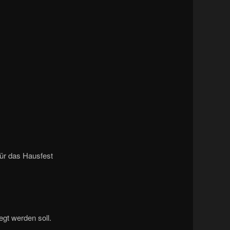
Navigation
ür das Hausfest
gt werden soll.