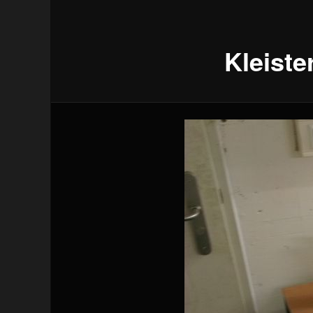
Kleiste