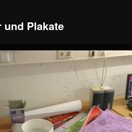
r und Plakate