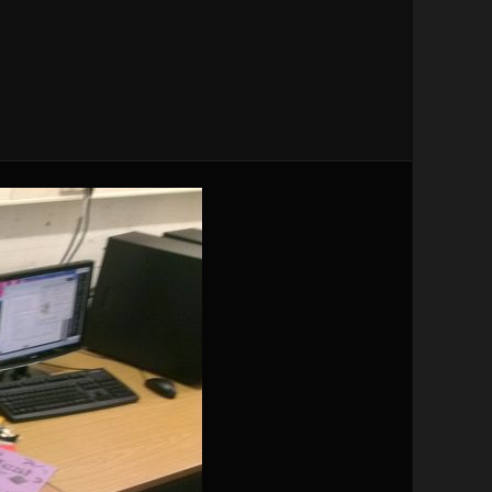
Navigation